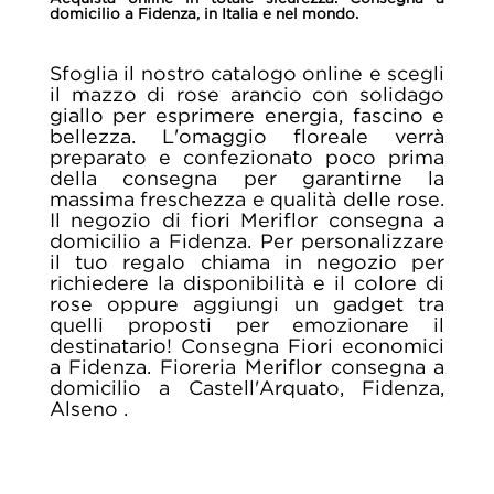
domicilio a Fidenza, in Italia e nel mondo.
Sfoglia il nostro catalogo online e scegli
il mazzo di rose arancio con solidago
giallo per esprimere energia, fascino e
bellezza. L'omaggio floreale verrà
preparato e confezionato poco prima
della consegna per garantirne la
massima freschezza e qualità delle rose.
Il negozio di fiori Meriflor consegna a
domicilio a Fidenza. Per personalizzare
il tuo regalo chiama in negozio per
richiedere la disponibilità e il colore di
rose oppure aggiungi un gadget tra
quelli proposti per emozionare il
destinatario! Consegna Fiori economici
a Fidenza. Fioreria Meriflor consegna a
domicilio a Castell'Arquato, Fidenza,
Alseno .