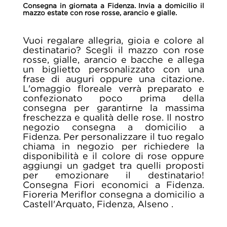
Consegna in giornata a Fidenza. Invia a domicilio il
mazzo estate con rose rosse, arancio e gialle.
Vuoi regalare allegria, gioia e colore al
destinatario? Scegli il mazzo con rose
rosse, gialle, arancio e bacche e allega
un biglietto personalizzato con una
frase di auguri oppure una citazione.
L'omaggio floreale verrà preparato e
confezionato poco prima della
consegna per garantirne la massima
freschezza e qualità delle rose. Il nostro
negozio consegna a domicilio a
Fidenza. Per personalizzare il tuo regalo
chiama in negozio per richiedere la
disponibilità e il colore di rose oppure
aggiungi un gadget tra quelli proposti
per emozionare il destinatario!
Consegna Fiori economici a Fidenza.
Fioreria Meriflor consegna a domicilio a
Castell'Arquato, Fidenza, Alseno .